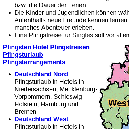
bzw. die Dauer der Ferien.
Die Kinder und Jugendlichen können wäh
Aufenthalts neue Freunde kennen lernen
manches Abenteuer erleben.
Eine Pfingstreise für Singles soll vor al
Pfingsten Hotel Pfingstreisen
Pfingsturlaub
Pfingstarrangements
Deutschland Nord
Pfingsturlaub in Hotels in
Niedersachsen, Mecklenburg-
Vorpommern, Schleswig-
Holstein, Hamburg und
Bremen
Deutschland West
Pfingsturlaub in Hotels in