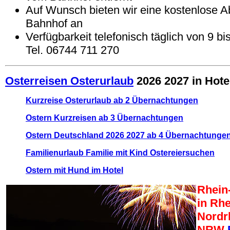
Auf Wunsch bieten wir eine kostenlose 
Bahnhof an
Verfügbarkeit telefonisch täglich von 9 bi
Tel. 06744 711 270
Osterreisen Osterurlaub
2026 2027 in Hote
Kurzreise Osterurlaub ab 2 Übernachtungen
Ostern Kurzreisen ab 3 Übernachtungen
Ostern Deutschland 2026 2027 ab 4 Übernachtunge
Familienurlaub Familie mit Kind Ostereiersuchen
Ostern mit Hund im Hotel
Rhein-
in Rhe
Nordr
NRW