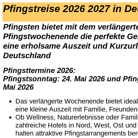
Pfingstreise 2026 2027 in D
Pfingsten bietet mit dem verlängert
Pfingstwochenende die perfekte Gel
eine erholsame Auszeit und Kurzurl
Deutschland
Pfingsttermine 2026:
Pfingstsonntag: 24. Mai 2026 und Pfi
Mai 2026
Das verlängerte Wochenende bietet idea
eine kleine Auszeit mit Familie, Freunden
Ob Wellness, Naturerlebnisse oder Famil
zahlreiche Hotels in Nord, West, Ost un
halten attraktive Pfingstarrangements bere