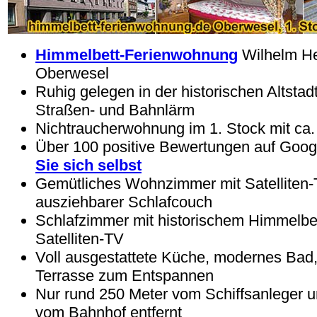
Himmelbett-Ferienwohnung
Wilhelm H
Oberwesel
Ruhig gelegen in der historischen Altstad
Straßen- und Bahnlärm
Nichtraucherwohnung im 1. Stock mit ca
Über 100 positive Bewertungen auf Goog
Sie sich selbst
Gemütliches Wohnzimmer mit Satelliten
ausziehbarer Schlafcouch
Schlafzimmer mit historischem Himmelbe
Satelliten-TV
Voll ausgestattete Küche, modernes Bad
Terrasse zum Entspannen
Nur rund 250 Meter vom Schiffsanleger 
vom Bahnhof entfernt